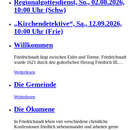
Regionalgottesdienst, So., 02.08.2026,
10:00 Uhr (Schw)
„Kirchendetektive“, Sa., 12.09.2026,
10:00 Uhr (Frie)
Willkommen
Friedrichstadt liegt zwischen Eider und Treene. Friedrichstadt
wurde 1621 durch den gottorfschen Herzog Friedrich III.…
Weiterlesen
Die Gemeinde
Weiterlesen
Die Ökumene
In Friedrichstadt leben vier verschiedene christliche
Konfessionen friedlich nebeneinander und arbeiten gerne