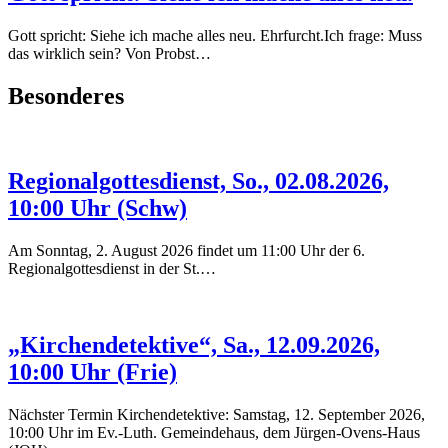
Gott spricht: Siehe ich mache alles neu. Ehrfurcht.Ich frage: Muss
das wirklich sein? Von Probst…
Besonderes
Regionalgottesdienst, So., 02.08.2026,
10:00 Uhr (Schw)
Am Sonntag, 2. August 2026 findet um 11:00 Uhr der 6.
Regionalgottesdienst in der St.…
„Kirchendetektive“, Sa., 12.09.2026,
10:00 Uhr (Frie)
Nächster Termin Kirchendetektive: Samstag, 12. September 2026,
10:00 Uhr im Ev.-Luth. Gemeindehaus, dem Jürgen-Ovens-Haus