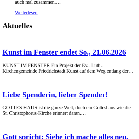
auch mal zusammen.…
Weiterlesen
Aktuelles
Kunst im Fenster endet So., 21.06.2026
KUNST IM FENSTER Ein Projekt der Ev.- Luth.-
Kirchengemeinde Friedrichstadt Kunst auf dem Weg entlang der…
Liebe Spenderin, lieber Spender!
GOTTES HAUS ist die ganze Welt, doch ein Gotteshaus wie die
St. Christophorus-Kirche erinnert daran,…
Gott spricht: Siehe ich mache alles neu.