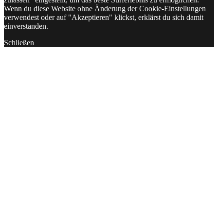
Wenn du diese Website ohne Änderung der Cookie-Einstellungen
verwendest oder auf "Akzeptieren" klickst, erklärst du sich damit
einverstanden.
Schließen