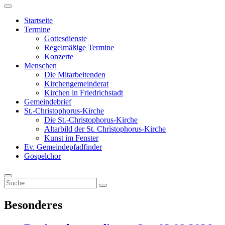
Startseite
Termine
Gottesdienste
Regelmäßige Termine
Konzerte
Menschen
Die Mitarbeitenden
Kirchengemeinderat
Kirchen in Friedrichstadt
Gemeindebrief
St.-Christophorus-Kirche
Die St.-Christophorus-Kirche
Altarbild der St. Christophorus-Kirche
Kunst im Fenster
Ev. Gemeindepfadfinder
Gospelchor
Suche
Besonderes